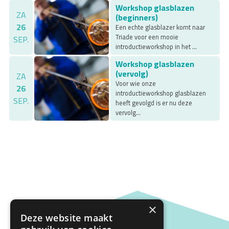
Workshop glasblazen
ZA
(beginners)
26
Een echte glasblazer komt naar
Triade voor een mooie
SEP.
introductieworkshop in het ...
Workshop glasblazen
(vervolg)
ZA
Voor wie onze
26
introductieworkshop glasblazen
SEP.
heeft gevolgd is er nu deze
vervolg...
×
Deze website maakt