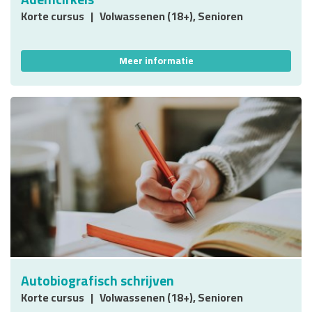
Korte cursus
Volwassenen (18+), Senioren
Meer informatie
Autobiografisch schrijven
Korte cursus
Volwassenen (18+), Senioren