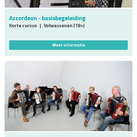
Accordeon - basisbegeleiding
Korte cursus
Volwassenen (18+)
Meer informatie