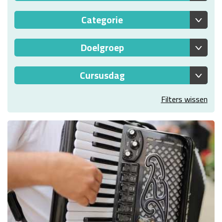
Filters wissen