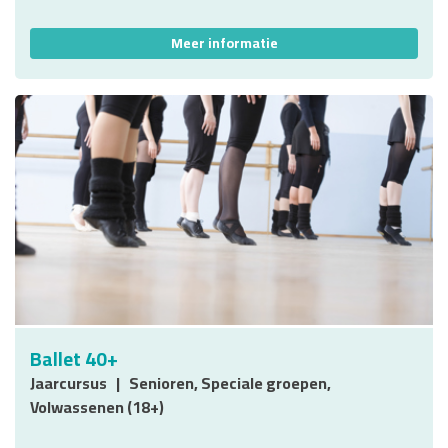
Meer informatie
Ballet 40+
Jaarcursus
Senioren, Speciale groepen,
Volwassenen (18+)