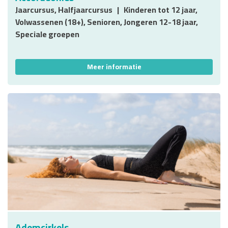
Jaarcursus, Halfjaarcursus
Kinderen tot 12 jaar,
Volwassenen (18+), Senioren, Jongeren 12-18 jaar,
Speciale groepen
Meer informatie
Ademcirkels