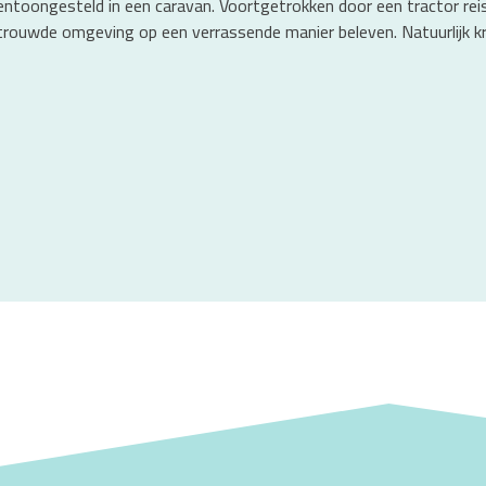
ntoongesteld in een caravan. Voortgetrokken door een tractor reis
ertrouwde omgeving op een verrassende manier beleven. Natuurlijk kr