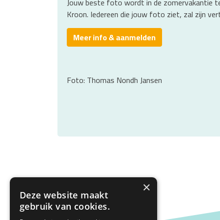
Jouw beste foto wordt in de zomervakantie te
Kroon. Iedereen die jouw foto ziet, zal zijn v
Meer info & aanmelden
Foto: Thomas Nondh Jansen
×
Deze website maakt
gebruik van cookies.