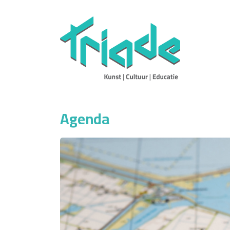
Agenda