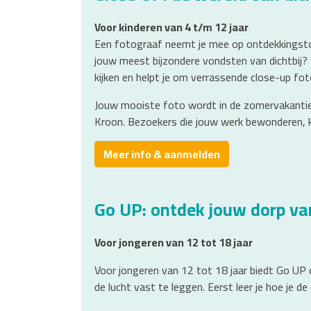
Voor kinderen van 4 t/m 12 jaar
Een fotograaf neemt je mee op ontdekkingstoch
jouw meest bijzondere vondsten van dichtbij?
kijken en helpt je om verrassende close-up fo
Jouw mooiste foto wordt in de zomervakantie 
Kroon. Bezoekers die jouw werk bewonderen, ki
Meer info & aanmelden
Go UP: ontdek jouw dorp van
Voor jongeren van 12 tot 18 jaar
Voor jongeren van 12 tot 18 jaar biedt Go UP 
de lucht vast te leggen. Eerst leer je hoe je 