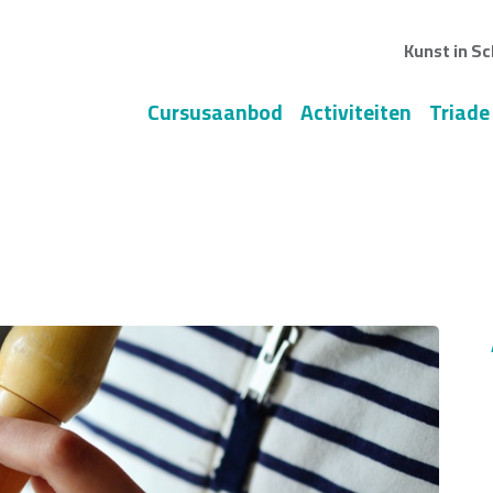
Kunst in Sc
Cursusaanbod
Activiteiten
Triade