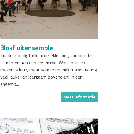
Blokfluitensemble
Triade moedigt elke muziekleerling aan om deel
te nemen aan een ensemble. Want muziek
maken is leuk, maar samen muziek maken is nog
veel leuker en leerzaam bovendien! In een
ensemb...
Meer informatie