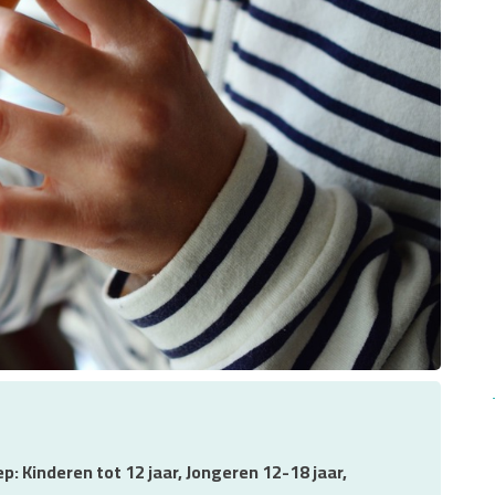
p: Kinderen tot 12 jaar, Jongeren 12-18 jaar,