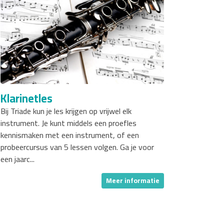
Klarinetles
Bij Triade kun je les krijgen op vrijwel elk
instrument. Je kunt middels een proefles
kennismaken met een instrument, of een
probeercursus van 5 lessen volgen. Ga je voor
een jaarc...
Meer informatie