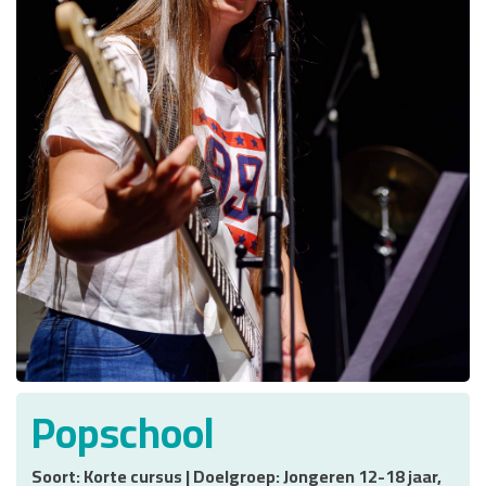
Popschool
Soort: Korte cursus | Doelgroep: Jongeren 12-18 jaar,