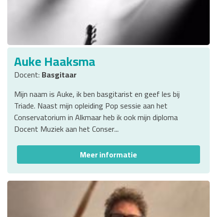
Auke Haaksma
Docent:
Basgitaar
Mijn naam is Auke, ik ben basgitarist en geef les bij
Triade. Naast mijn opleiding Pop sessie aan het
Conservatorium in Alkmaar heb ik ook mijn diploma
Docent Muziek aan het Conser...
Meer informatie