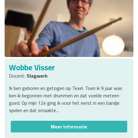
Wobbe Visser
Docent:
Slagwerk
Ik ben geboren en getogen op Texel. Toen ik 9 jaar was
ben ik begonnen met drummen en dat voelde meteen
goed. Op mijn 12e ging ik voor het eerst in een bandje
spelen en dat smaakte...
Meer informatie