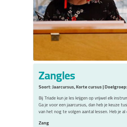
Zangles
Soort: Jaarcursus, Korte cursus | Doelgroep
Bij Triade kun je les krijgen op vrijwel elk i
Ga je voor een jaarcursus, dan heb je keuze tu
van het nog te volgen aantal lessen. Heb je al
Zang