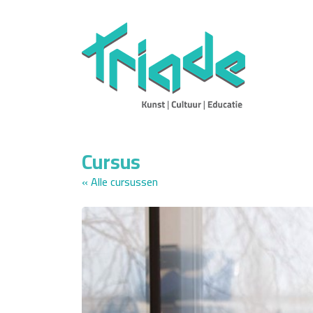
Cursus
« Alle cursussen