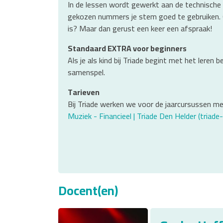
In de lessen wordt gewerkt aan de technische 
gekozen nummers je stem goed te gebruiken. On
is? Maar dan gerust een keer een afspraak!
Standaard EXTRA voor beginners
Als je als kind bij Triade begint met het leren 
samenspel.
Tarieven
Bij Triade werken we voor de jaarcursussen met
Muziek - Financieel | Triade Den Helder (triade-
Docent(en)