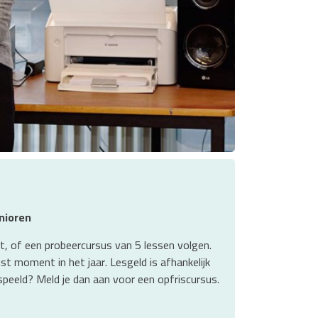
enioren
nt, of een probeercursus van 5 lessen volgen.
st moment in het jaar. Lesgeld is afhankelijk
espeeld? Meld je dan aan voor een opfriscursus.