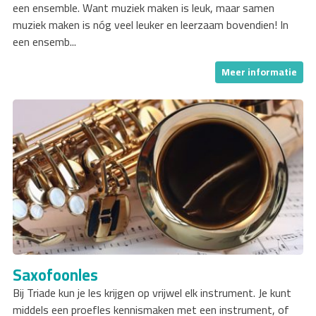
een ensemble. Want muziek maken is leuk, maar samen
muziek maken is nóg veel leuker en leerzaam bovendien! In
een ensemb...
Meer informatie
Saxofoonles
Bij Triade kun je les krijgen op vrijwel elk instrument. Je kunt
middels een proefles kennismaken met een instrument, of