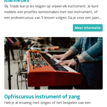
Bij Triade kun je les krijgen op vrijwel elk instrument. Je kunt
middels een proefles kennismaken met een instrument, of
een probeercursus van 5 lessen volgen. Ga je voor een jaarc...
Meer informatie
Opfriscursus instrument of zang
Heb je al ervaring met zingen of het bespelen van een