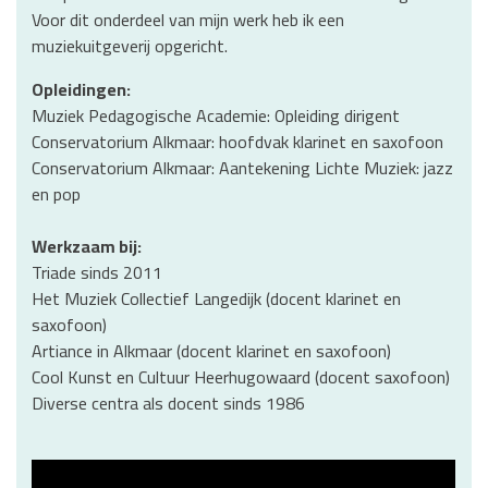
Voor dit onderdeel van mijn werk heb ik een
muziekuitgeverij opgericht.
Opleidingen:
Muziek Pedagogische Academie: Opleiding dirigent
Conservatorium Alkmaar: hoofdvak klarinet en saxofoon
Conservatorium Alkmaar: Aantekening Lichte Muziek: jazz
en pop
Werkzaam bij:
Triade sinds 2011
Het Muziek Collectief Langedijk (docent klarinet en
saxofoon)
Artiance in Alkmaar (docent klarinet en saxofoon)
Cool Kunst en Cultuur Heerhugowaard (docent saxofoon)
Diverse centra als docent sinds 1986