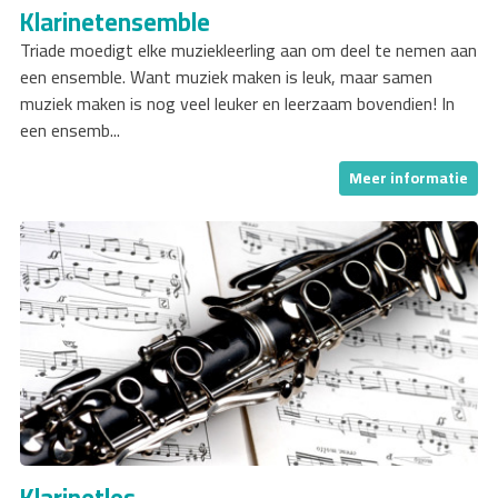
Klarinetensemble
Triade moedigt elke muziekleerling aan om deel te nemen aan
een ensemble. Want muziek maken is leuk, maar samen
muziek maken is nog veel leuker en leerzaam bovendien! In
een ensemb...
Meer informatie
Klarinetles