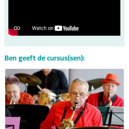
Ben geeft de cursus(sen):