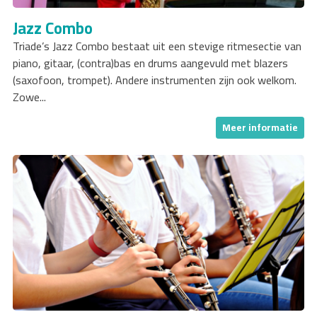
Jazz Combo
Triade’s Jazz Combo bestaat uit een stevige ritmesectie van
piano, gitaar, (contra)bas en drums aangevuld met blazers
(saxofoon, trompet). Andere instrumenten zijn ook welkom.
Zowe...
Meer informatie