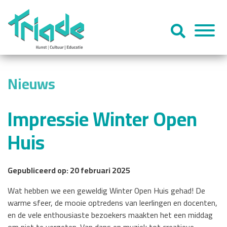
Nieuws
Impressie Winter Open
Huis
Gepubliceerd op: 20 februari 2025
Wat hebben we een geweldig Winter Open Huis gehad! De
warme sfeer, de mooie optredens van leerlingen en docenten,
en de vele enthousiaste bezoekers maakten het een middag