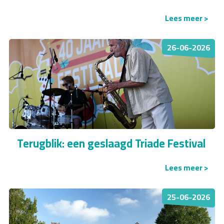
Lees meer >
26-06-2026
Terugblik: een geslaagd Triade Festival
Lees meer >
25-06-2026