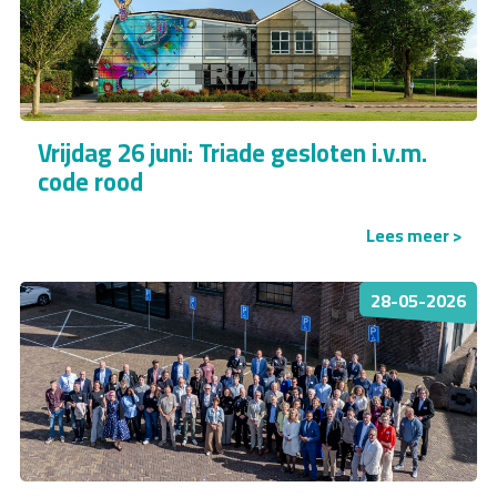
Vrijdag 26 juni: Triade gesloten i.v.m.
code rood
Lees meer >
28-05-2026