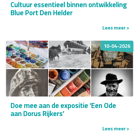
Cultuur essentieel binnen ontwikkeling
Blue Port Den Helder
Lees meer >
10-04-2026
Doe mee aan de expositie ‘Een Ode
aan Dorus Rijkers’
Lees meer >